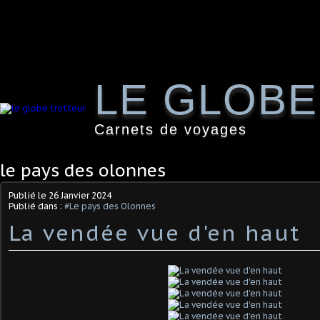
LE GLOB
Carnets de voyages
le pays des olonnes
Publié le
26 Janvier 2024
Publié dans :
#Le pays des Olonnes
La vendée vue d'en haut