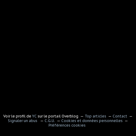
Voir le profil de
YC
sur le portail Overblog
Top articles
Contact
Signaler un abus
C.G.U.
Cookies et données personnelles
Préférences cookies