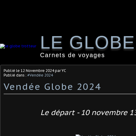
LE GLOB
Carnets de voyages
Publié le
12 Novembre 2024
par YC
Publié dans :
#Vendée 2024
Vendée Globe 2024
Le départ - 10 novembre 1