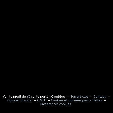
Voir le profil de
YC
sur le portail Overblog
Top articles
Contact
Signaler un abus
C.G.U.
Cookies et données personnelles
Préférences cookies