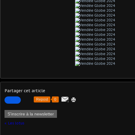
Partager cet article
Repost
0
S'inscrire à la newsletter
Les lotus