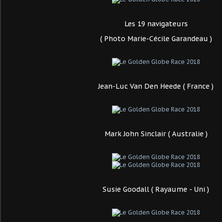
Les 19 navigateurs
( Photo Marie-Cécile Garandeau )
Jean-Luc Van Den Heede ( France )
Mark John Sinclair ( Australie )
Susie Goodall ( Rayaume - Uni )