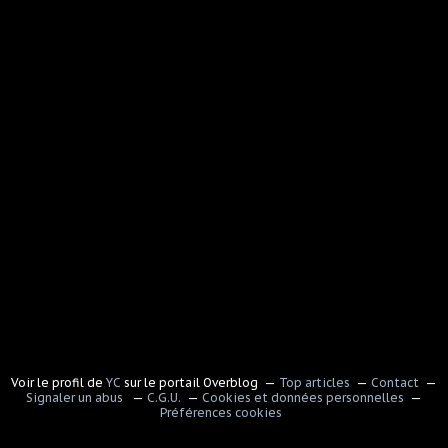
Voir le profil de
YC
sur le portail Overblog
Top articles
Contact
Signaler un abus
C.G.U.
Cookies et données personnelles
Préférences cookies