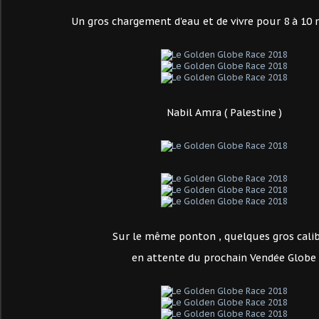
Un gros chargement d'eau et de vivre pour 8 à 10
Nabil Amra ( Palestine )
Sur le même ponton , quelques gros cali
en attente du prochain Vendée Globe