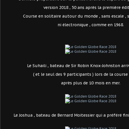
version 2018 , 50 ans après la première édit
Course en solitaire autour du monde , sans escale , 
ni électronique , comme en 1968.
Le Suhaili , bateau de Sir Robin Knox-Johnston arri
( et le seul des 9 participants ) lors de la course 
après plus de 10 mois en mer.
Le Joshua , bateau de Bernard Moitessier qui a préféré fini