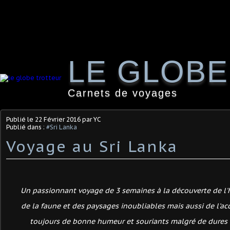
LE GLOB
Carnets de voyages
Publié le
22 Février 2016
par YC
Publié dans :
#Sri Lanka
Voyage au Sri Lanka
Un passionnant voyage de 3 semaines à la découverte de l'hi
de la faune et des paysages inoubliables mais aussi de l'acc
toujours de bonne humeur et souriants malgré de dures c