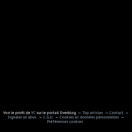
Voir le profil de
YC
sur le portail Overblog
Top articles
Contact
Signaler un abus
C.G.U.
Cookies et données personnelles
Préférences cookies