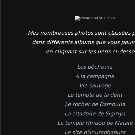
Mes nombreuses photos sont classées 
dans différents albums
que vous pouv
en cliquant sur les liens ci-desso
Les pêcheurs
A la campagne
Vie sauvage
Le temple de la dent
Le rocher de Dambulla
La citadelle de Sigiriya
Le temple Hindou de Matalé
Le site d'Anuradhapura