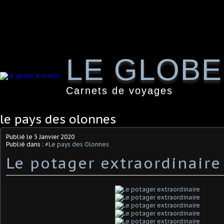
LE GLOB
Carnets de voyages
le pays des olonnes
Publié le
5 Janvier 2020
Publié dans :
#Le pays des Olonnes
Le potager extraordinaire