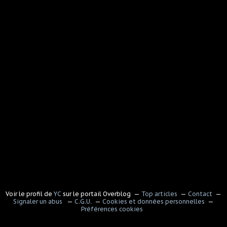
Voir le profil de
YC
sur le portail Overblog
Top articles
Contact
Signaler un abus
C.G.U.
Cookies et données personnelles
Préférences cookies