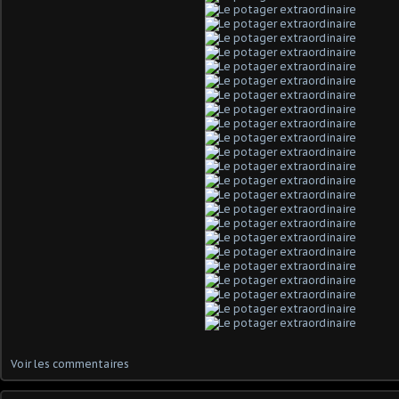
Voir les commentaires