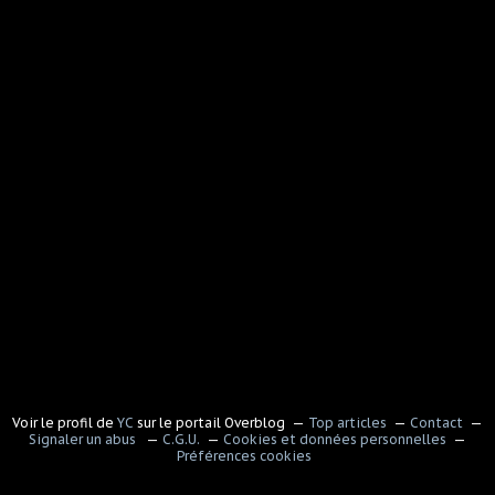
Voir le profil de
YC
sur le portail Overblog
Top articles
Contact
Signaler un abus
C.G.U.
Cookies et données personnelles
Préférences cookies