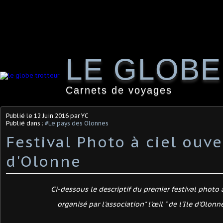
LE GLOB
Carnets de voyages
Publié le
12 Juin 2016
par YC
Publié dans :
#Le pays des Olonnes
Festival Photo à ciel ouver
d'Olonne
Ci-dessous le descriptif du premier festival photo 
organisé par l'association" l’œil " de l'Ile d'Olonn