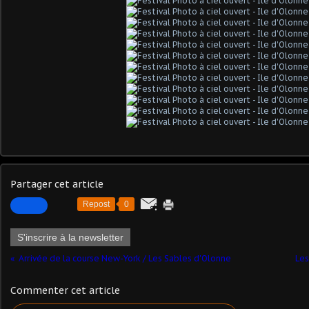
Partager cet article
Repost
0
S'inscrire à la newsletter
Arrivée de la course New-York / Les Sables d'Olonne
Les
Commenter cet article