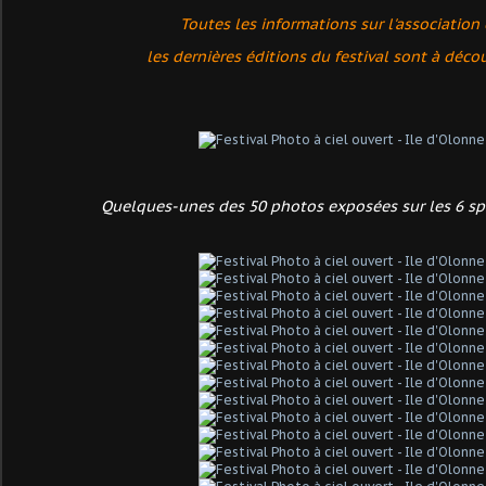
Toutes les informations sur l'association
les dernières éditions
du festival
sont à découv
Quelques-unes des 50 photos exposées sur les 6 spo