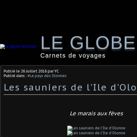
LE GLOB
Carnets de voyages
Publié le
26 Juillet 2016
par YC
Publié dans :
#Le pays des Olonnes
Les sauniers de l'Ile d'Ol
Le marais aux fèves