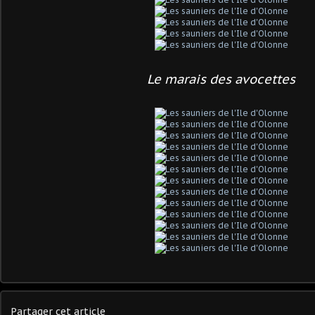
Le marais des avocettes
Partager cet article