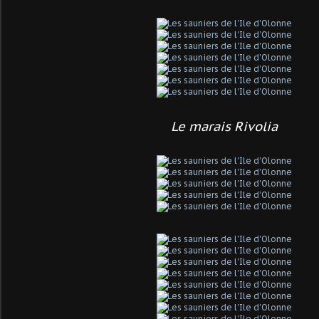
Le marais Rivolia