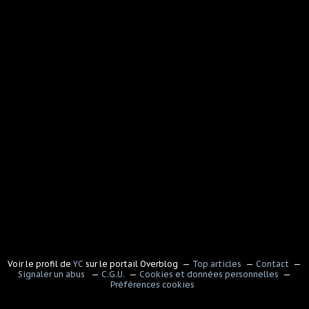
Voir le profil de
YC
sur le portail Overblog
Top articles
Contact
Signaler un abus
C.G.U.
Cookies et données personnelles
Préférences cookies