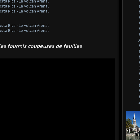
 les fourmis coupeuses de feuilles