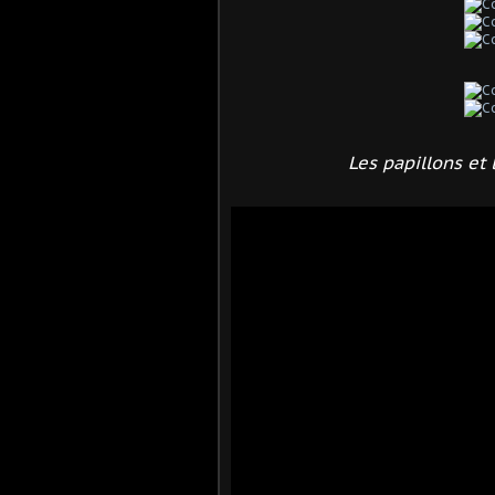
Les papillons et