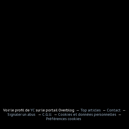
Voir le profil de
YC
sur le portail Overblog
Top articles
Contact
Signaler un abus
C.G.U.
Cookies et données personnelles
Préférences cookies