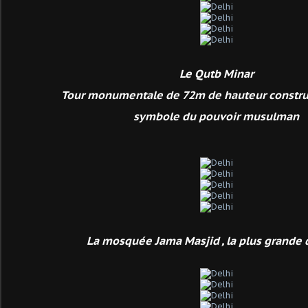
Le Qutb Minar
Tour monumentale de 72m de hauteur construi
symbole du pouvoir musulman
La mosquée Jama Masjid , la plus grande 