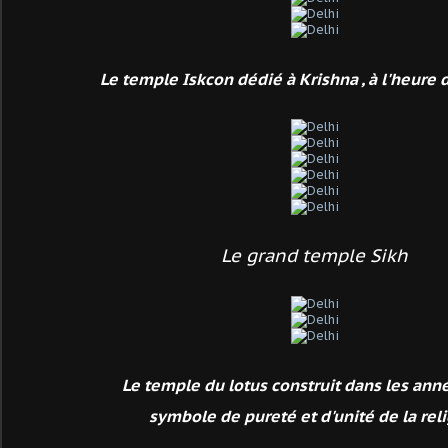
Le temple Iskcon dédié à Krishna , à l'heure d
Le grand temple Sikh
Le temple du lotus construit dans les anné
symbole de pureté et d'unité de la rel