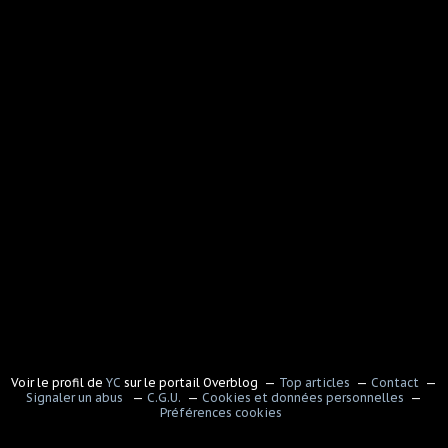
Voir le profil de
YC
sur le portail Overblog
Top articles
Contact
Signaler un abus
C.G.U.
Cookies et données personnelles
Préférences cookies