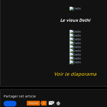
Le vieux Delhi
Voir le diaporama
Partager cet article
Repost
0