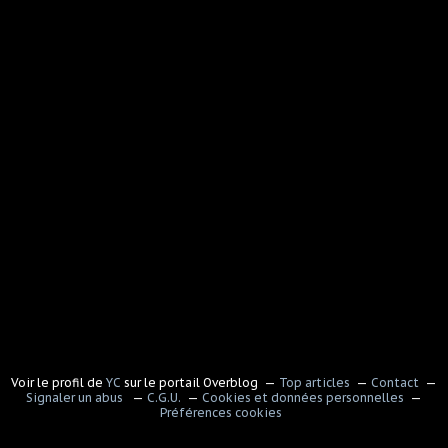
Voir le profil de
YC
sur le portail Overblog
Top articles
Contact
Signaler un abus
C.G.U.
Cookies et données personnelles
Préférences cookies