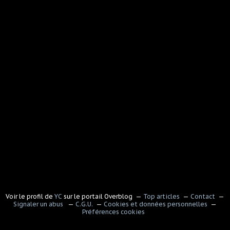
Voir le profil de
YC
sur le portail Overblog
Top articles
Contact
Signaler un abus
C.G.U.
Cookies et données personnelles
Préférences cookies