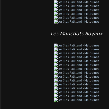
Les Manchots Royaux