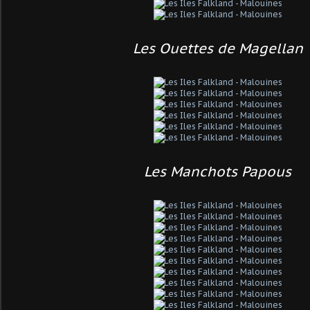
Les Ouettes de Magellan
Les Manchots Papous