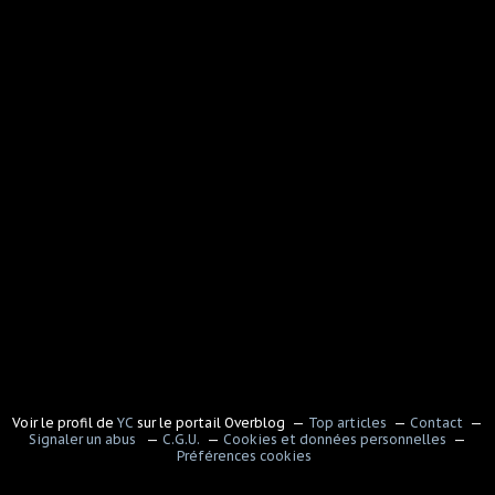
Voir le profil de
YC
sur le portail Overblog
Top articles
Contact
Signaler un abus
C.G.U.
Cookies et données personnelles
Préférences cookies