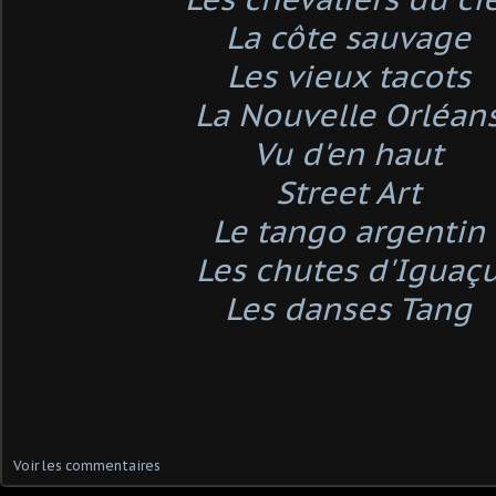
La côte sauvage
Les vieux tacots
La Nouvelle Orléan
Vu d'en haut
Street Art
Le tango argentin
Les chutes d'Iguaç
Les danses Tang
Voir les commentaires