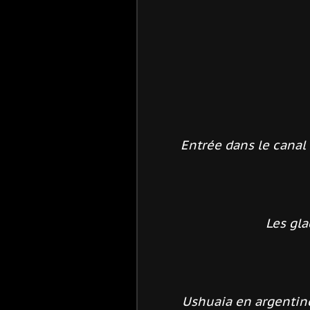
Entrée dans le canal 
Les gla
Ushuaia en argentine