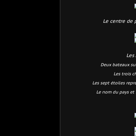
Le centre de
Les 
Deux bateaux sur 
Les trois 
Les sept étoiles repr
Le nom du pays et 