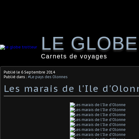
LE GLOB
Carnets de voyages
Publié le
6 Septembre 2014
Publié dans :
#Le pays des Olonnes
Les marais de l'Ile d'Olon