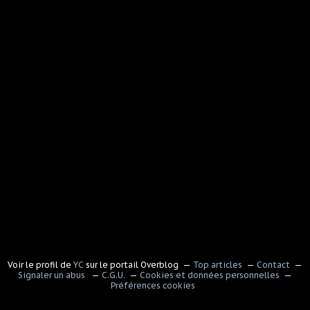
Voir le profil de
YC
sur le portail Overblog
Top articles
Contact
Signaler un abus
C.G.U.
Cookies et données personnelles
Préférences cookies