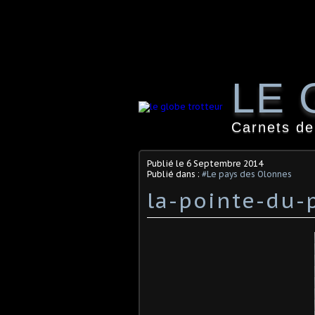
LE 
Carnets de
Publié le
6 Septembre 2014
Publié dans :
#Le pays des Olonnes
la-pointe-du-