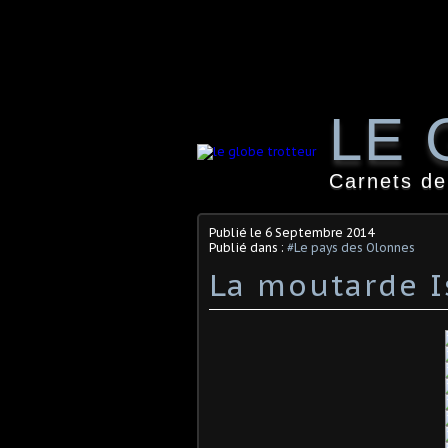
LE 
Carnets de
Publié le
6 Septembre 2014
Publié dans :
#Le pays des Olonnes
La moutarde I