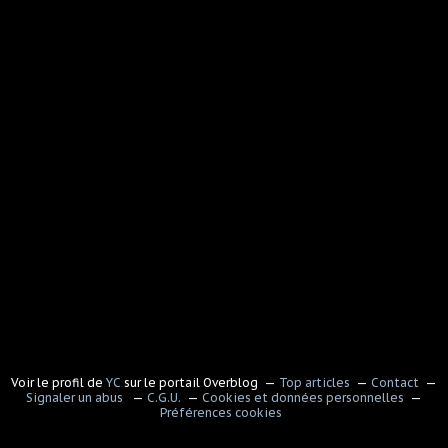
Voir le profil de
YC
sur le portail Overblog
Top articles
Contact
Signaler un abus
C.G.U.
Cookies et données personnelles
Préférences cookies