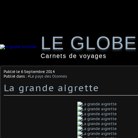
LE GLOB
Carnets de voyages
Publié le
6 Septembre 2014
Publié dans :
#Le pays des Olonnes
La grande aigrette