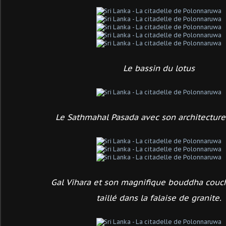
Le bassin du lotus
Le Sathmahal Pasada avec son architecture
Gal Vihara et son magnifique bouddha cou
taillé dans la falaise de granite.