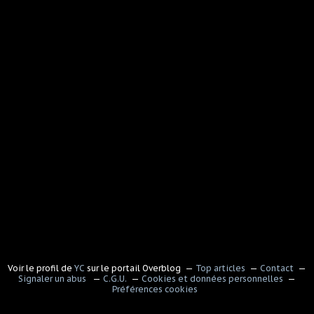
Voir le profil de
YC
sur le portail Overblog
Top articles
Contact
Signaler un abus
C.G.U.
Cookies et données personnelles
Préférences cookies