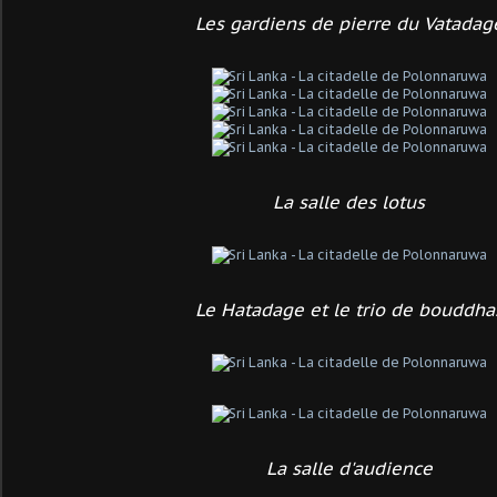
Les gardiens de pierre du Vatadag
La salle des lotus
Le Hatadage et le trio de bouddha
La salle d'audience