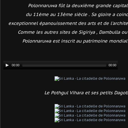
Polonnaruwa fût la deuxième grande capita
du 11ème au 13ème siècle .
Sa gloire a coin
exceptionnel épanouissement des arts et de l'archit
Comme les autres sites de Sigiriya , Dambulla ou
Polonnaruwa est inscrit au patrimoine mondial
Le Pothgul Vihara et ses petits Dagob