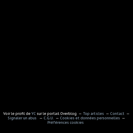
Voir le profil de
YC
sur le portail Overblog
Top articles
Contact
Signaler un abus
C.G.U.
Cookies et données personnelles
Préférences cookies