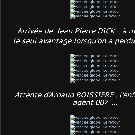
Arrivée de Jean Pierre DICK , à m
le seul avantage lorsqu'on à perdu 
Attente d'Arnaud BOISSIERE , l'enf
agent 007 ...