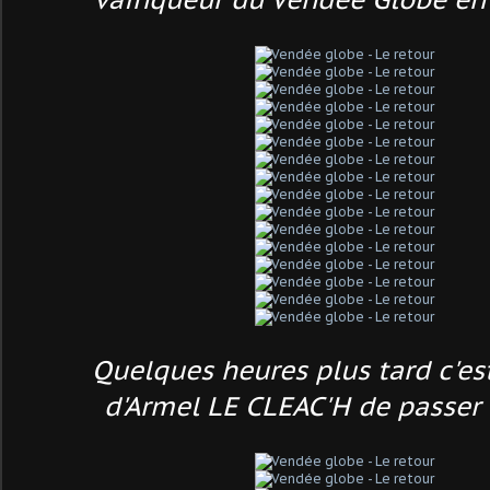
Quelques heures plus tard c'es
d'Armel LE CLEAC'H de passer 