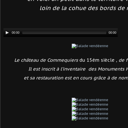
loin de la cohue des bords de 
Le château de Commequiers
du 15ém siècle ,
de 
Il est inscrit à l’inventaire des Monuments 
et sa restauration est en cours grâce à de no