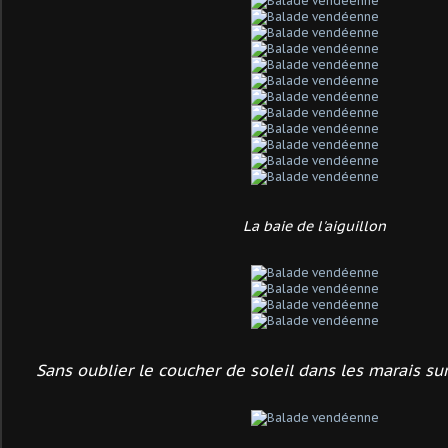
La baie de l'aiguillon
Sans oublier le coucher de soleil dans les marais sur