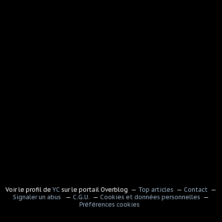
Voir le profil de
YC
sur le portail Overblog
Top articles
Contact
Signaler un abus
C.G.U.
Cookies et données personnelles
Préférences cookies