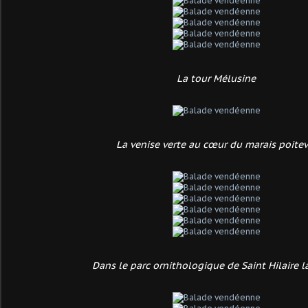
La tour Mélusine
La venise verte au cœur du marais poitev
Dans le parc ornithologique de Saint Hilaire l