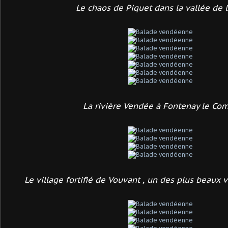
Le chaos de Piquet dans la vallée de 
La rivière Vendée à Fontenay le Co
Le village fortifié de Vouvant , un des plus beaux 