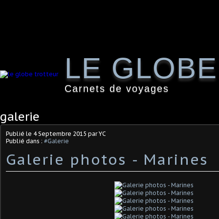
LE GLOB
Carnets de voyages
galerie
Publié le
4 Septembre 2015
par YC
Publié dans :
#Galerie
Galerie photos - Marines