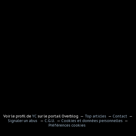
Voir le profil de
YC
sur le portail Overblog
Top articles
Contact
Signaler un abus
C.G.U.
Cookies et données personnelles
Préférences cookies