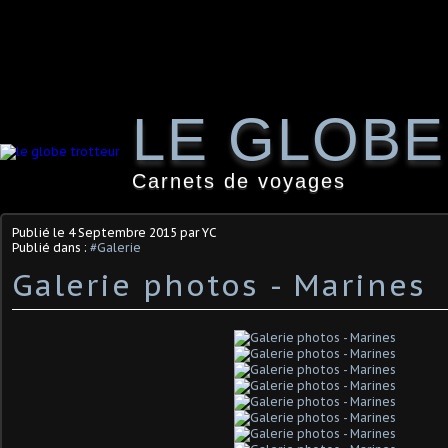
LE GLOB
Carnets de voyages
Publié le
4 Septembre 2015
par YC
Publié dans :
#Galerie
Galerie photos - Marines