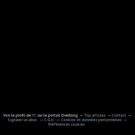
Voir le profil de
YC
sur le portail Overblog
Top articles
Contact
Signaler un abus
C.G.U.
Cookies et données personnelles
Préférences cookies