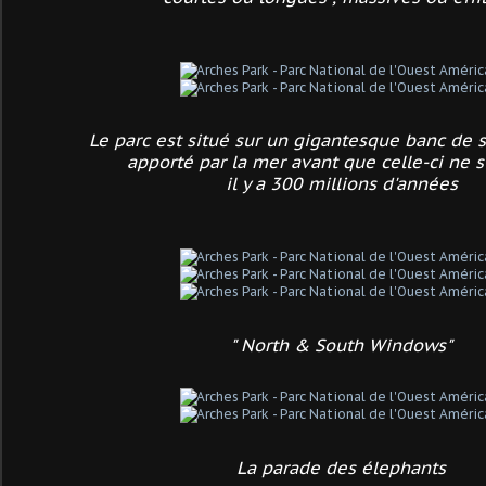
Le parc est situé sur un gigantesque banc de s
apporté par la mer avant que celle-ci ne 
il y a 300 millions d'années
" North & South Windows"
La parade des élephants