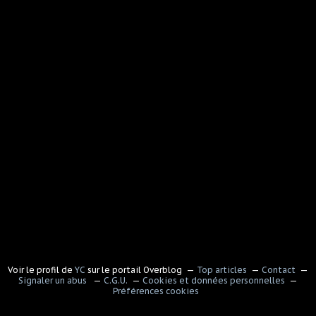
Voir le profil de
YC
sur le portail Overblog
Top articles
Contact
Signaler un abus
C.G.U.
Cookies et données personnelles
Préférences cookies