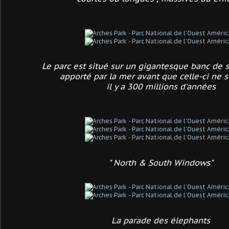
Le parc est situé sur un gigantesque banc de s
apporté par la mer avant que celle-ci ne 
il y a 300 millions d'années
" North & South Windows"
La parade des élephants