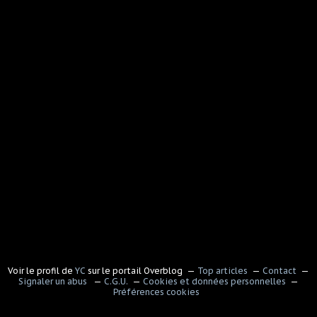
Voir le profil de
YC
sur le portail Overblog
Top articles
Contact
Signaler un abus
C.G.U.
Cookies et données personnelles
Préférences cookies