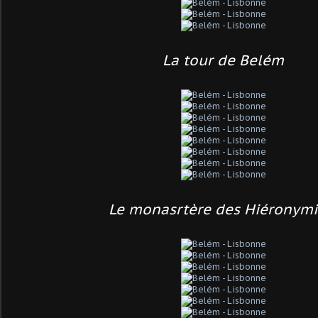
La tour de Belém
Le monasrtère des Hiéronymi