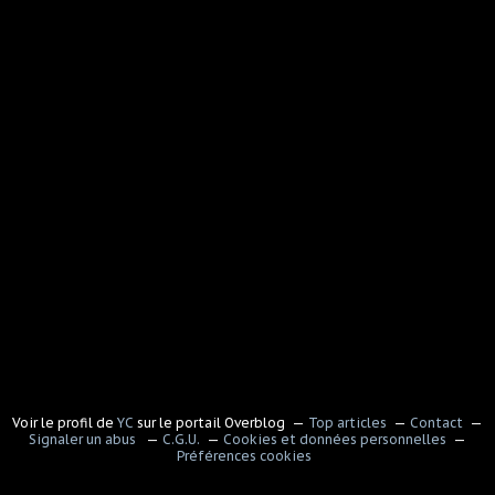
Voir le profil de
YC
sur le portail Overblog
Top articles
Contact
Signaler un abus
C.G.U.
Cookies et données personnelles
Préférences cookies