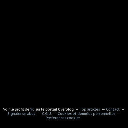
Voir le profil de
YC
sur le portail Overblog
Top articles
Contact
Signaler un abus
C.G.U.
Cookies et données personnelles
Préférences cookies