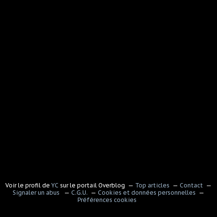
Voir le profil de
YC
sur le portail Overblog
Top articles
Contact
Signaler un abus
C.G.U.
Cookies et données personnelles
Préférences cookies