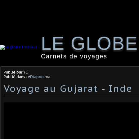
LE GLOB
Carnets de voyages
Publié par YC
Publié dans :
#Diaporama
Voyage au Gujarat - Inde