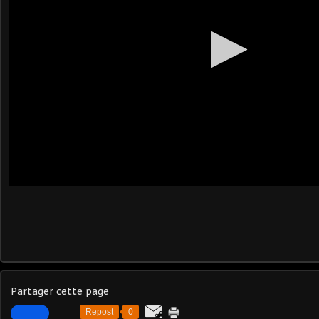
Partager cette page
Repost
0