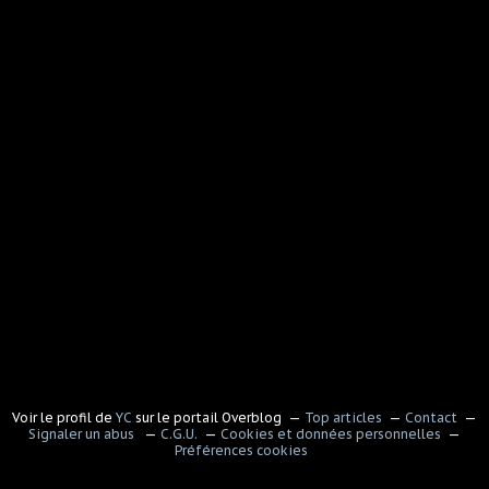
Voir le profil de
YC
sur le portail Overblog
Top articles
Contact
Signaler un abus
C.G.U.
Cookies et données personnelles
Préférences cookies