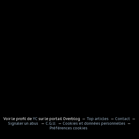
Voir le profil de
YC
sur le portail Overblog
Top articles
Contact
Signaler un abus
C.G.U.
Cookies et données personnelles
Préférences cookies