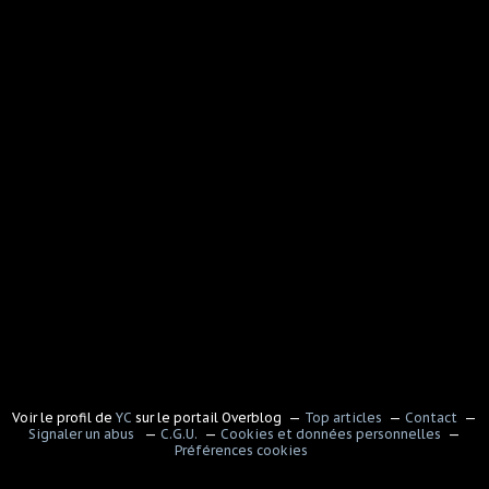
Voir le profil de
YC
sur le portail Overblog
Top articles
Contact
Signaler un abus
C.G.U.
Cookies et données personnelles
Préférences cookies