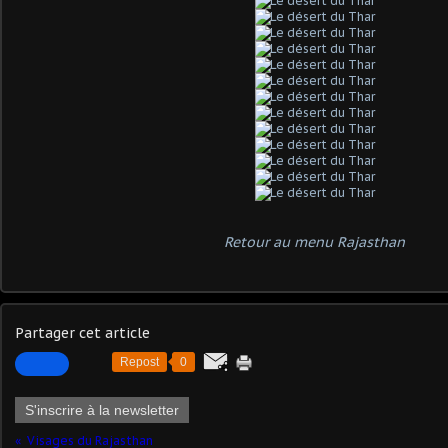
Retour au menu Rajasthan
Partager cet article
Repost
0
S'inscrire à la newsletter
Visages du Rajasthan