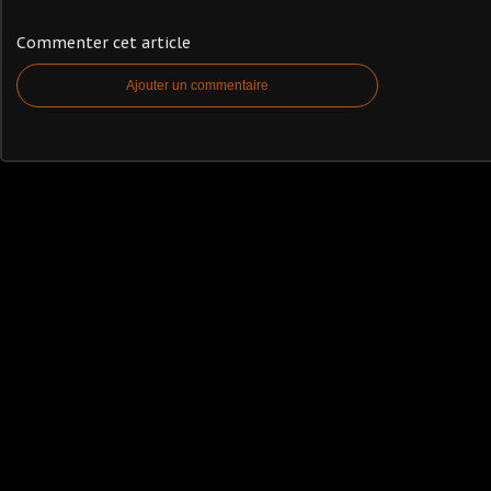
Commenter cet article
Ajouter un commentaire