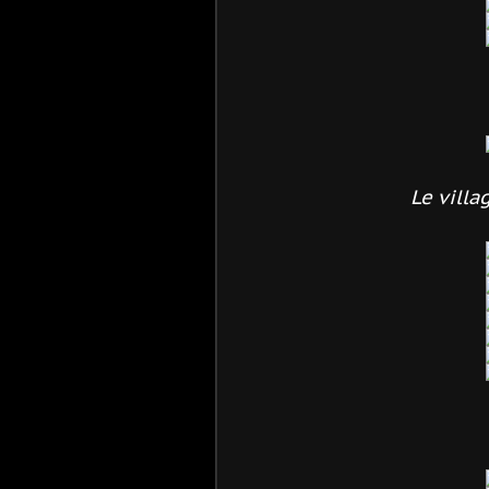
Le vill