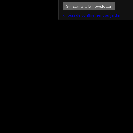
S'inscrire à la newsletter
Jours de confinement au jardin