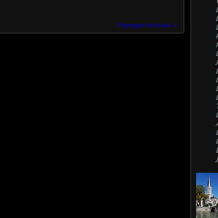
Paysages écossais