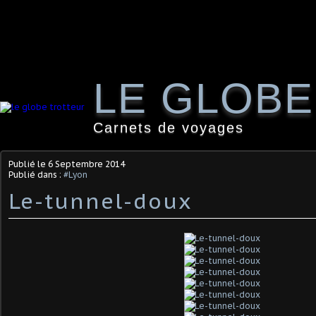
LE GLOB
Carnets de voyages
Publié le
6 Septembre 2014
Publié dans :
#Lyon
Le-tunnel-doux