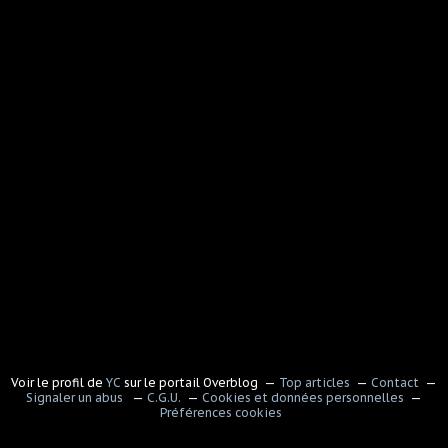
Voir le profil de
YC
sur le portail Overblog
Top articles
Contact
Signaler un abus
C.G.U.
Cookies et données personnelles
Préférences cookies