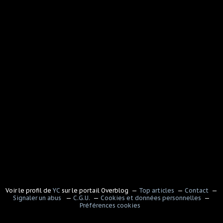
Voir le profil de
YC
sur le portail Overblog
Top articles
Contact
Signaler un abus
C.G.U.
Cookies et données personnelles
Préférences cookies