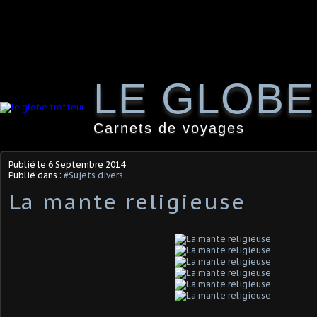
LE GLOB
Carnets de voyages
Publié le
6 Septembre 2014
Publié dans :
#Sujets divers
La mante religieuse