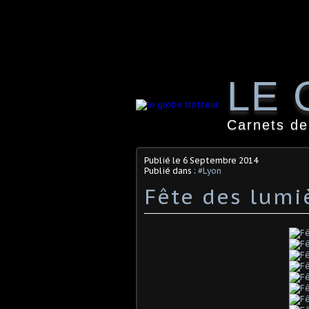
LE 
Carnets de
Publié le
6 Septembre 2014
Publié dans :
#Lyon
Fête des lumi