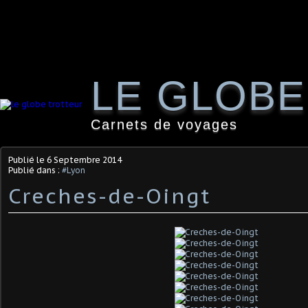
LE GLOB
Carnets de voyages
Publié le
6 Septembre 2014
Publié dans :
#Lyon
Creches-de-Oingt