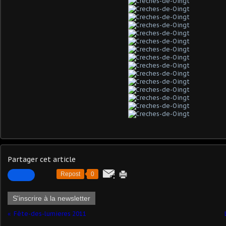
Partager cet article
Repost
0
S'inscrire à la newsletter
Fête-des-lumieres 2011