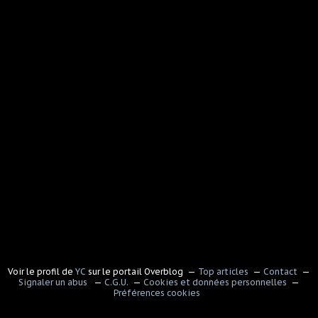
Voir le profil de
YC
sur le portail Overblog
Top articles
Contact
Signaler un abus
C.G.U.
Cookies et données personnelles
Préférences cookies