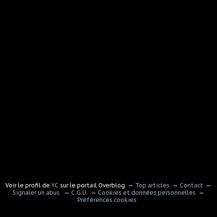
Voir le profil de
YC
sur le portail Overblog
Top articles
Contact
Signaler un abus
C.G.U.
Cookies et données personnelles
Préférences cookies