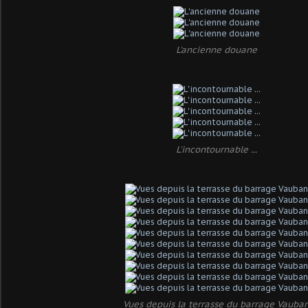
L'ancienne douane
L'incontournable ...
Vues depuis la terrasse du barrage Vauba