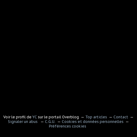
Voir le profil de
YC
sur le portail Overblog
Top articles
Contact
Signaler un abus
C.G.U.
Cookies et données personnelles
Préférences cookies