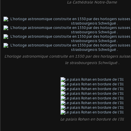
La Cathédrale Notre-Dame
L'horloge astronomique construite en 1550 par des horlogers suisse
le strasbourgeois Schwilgué .
Le palais Rohan en bordure de l'Ill