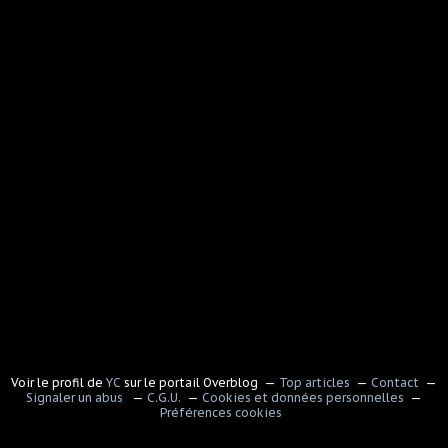
Voir le profil de
YC
sur le portail Overblog
Top articles
Contact
Signaler un abus
C.G.U.
Cookies et données personnelles
Préférences cookies