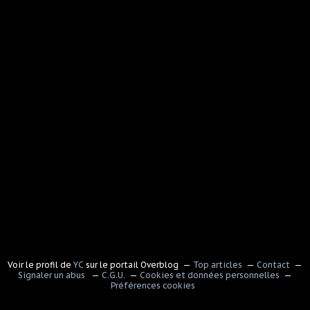
Voir le profil de
YC
sur le portail Overblog
Top articles
Contact
Signaler un abus
C.G.U.
Cookies et données personnelles
Préférences cookies