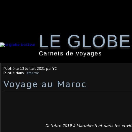
LE GLOB
Carnets de voyages
Publié le
13 Juillet 2021
par YC
Publié dans :
#Maroc
Voyage au Maroc
Octobre 2019 à Marrakech et dans les envir