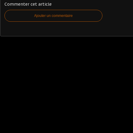
Commenter cet article
Ajouter un commentaire