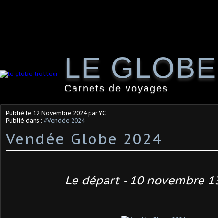
LE GLOB
Carnets de voyages
Publié le
12 Novembre 2024
par YC
Publié dans :
#Vendée 2024
Vendée Globe 2024
Le départ - 10 novembre 1