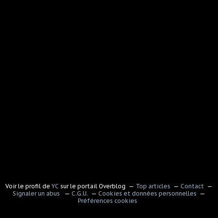
Voir le profil de
YC
sur le portail Overblog
Top articles
Contact
Signaler un abus
C.G.U.
Cookies et données personnelles
Préférences cookies