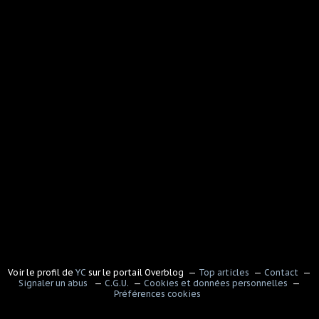
Voir le profil de
YC
sur le portail Overblog
Top articles
Contact
Signaler un abus
C.G.U.
Cookies et données personnelles
Préférences cookies