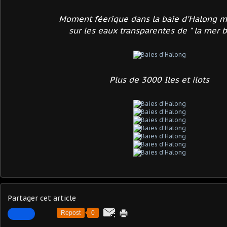
Moment féerique dans la baie d'Halong ma
sur les eaux transparentes de " la mer b
Plus de 3000 Iles et ilots
Partager cet article
Repost
0