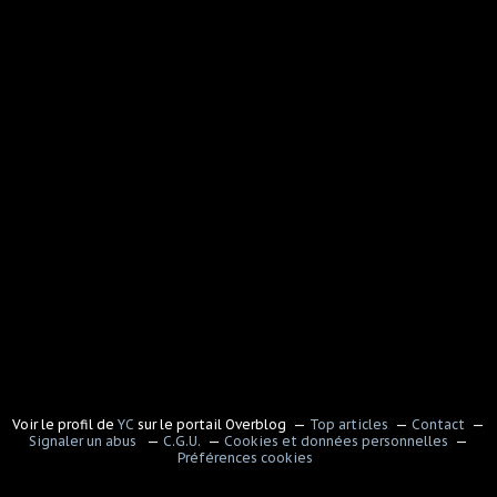
Voir le profil de
YC
sur le portail Overblog
Top articles
Contact
Signaler un abus
C.G.U.
Cookies et données personnelles
Préférences cookies