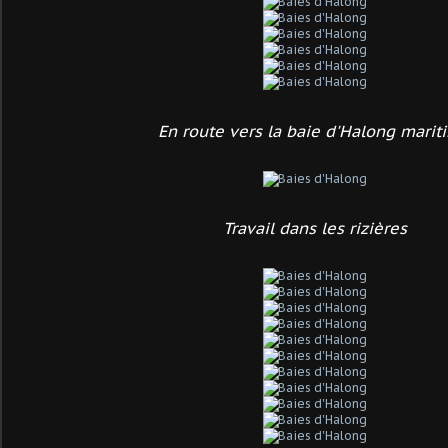
En route vers la baie d'Halong marit
Travail dans les rizières