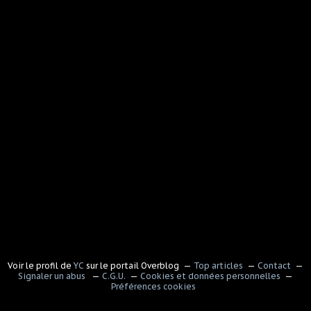
Voir le profil de
YC
sur le portail Overblog
Top articles
Contact
Signaler un abus
C.G.U.
Cookies et données personnelles
Préférences cookies