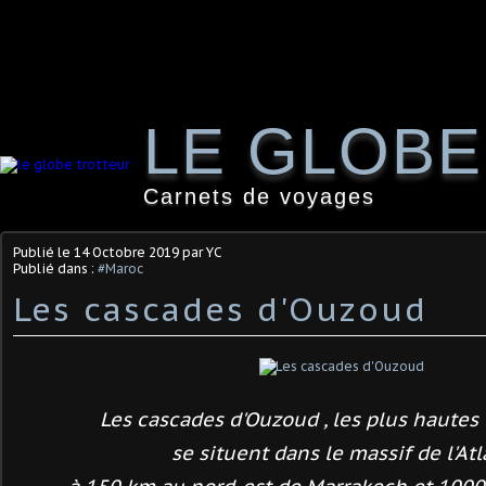
LE GLOB
Carnets de voyages
Publié le
14 Octobre 2019
par YC
Publié dans :
#Maroc
Les cascades d'Ouzoud
Les cascades d'Ouzoud , les plus hautes
se situent dans le massif de l'Atla