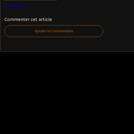
Marrakech
Commenter cet article
Ajouter un commentaire