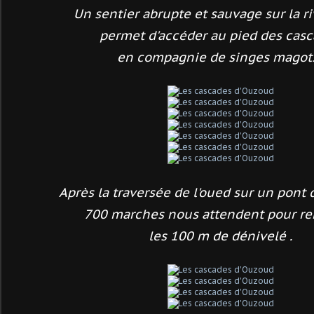
Un sentier abrupte et sauvage sur la ri
permet d'accéder au pied des cas
en compagnie de singes magots
Après la traversée de l'oued sur un pont 
700 marches nous attendent pour r
les 100 m de dénivelé .