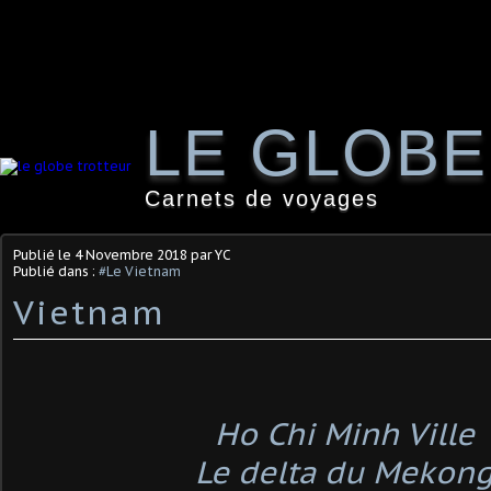
LE GLOB
Carnets de voyages
Publié le
4 Novembre 2018
par YC
Publié dans :
#Le Vietnam
Vietnam
Ho Chi Minh Ville
Le delta du Mekon