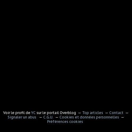
Voir le profil de
YC
sur le portail Overblog
Top articles
Contact
Signaler un abus
C.G.U.
Cookies et données personnelles
Préférences cookies