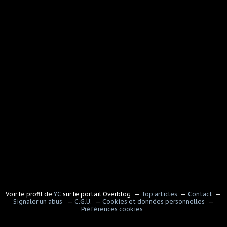
Voir le profil de
YC
sur le portail Overblog
Top articles
Contact
Signaler un abus
C.G.U.
Cookies et données personnelles
Préférences cookies