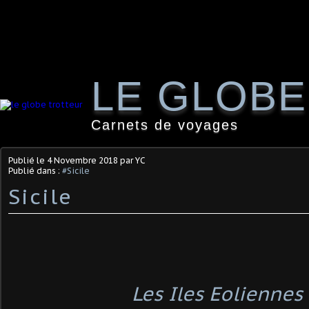
LE GLOB
Carnets de voyages
Publié le
4 Novembre 2018
par YC
Publié dans :
#Sicile
Sicile
Les Iles Eoliennes