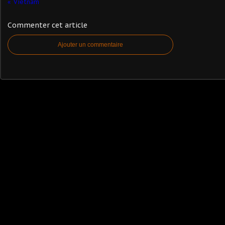
Vietnam
Commenter cet article
Ajouter un commentaire