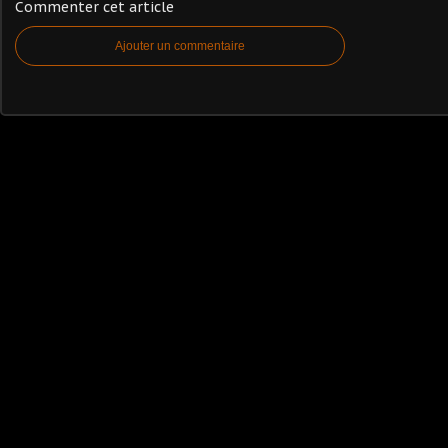
Commenter cet article
Ajouter un commentaire