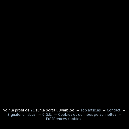
Voir le profil de
YC
sur le portail Overblog
Top articles
Contact
Signaler un abus
C.G.U.
Cookies et données personnelles
Préférences cookies