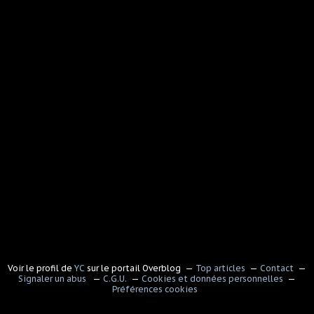
Voir le profil de
YC
sur le portail Overblog
Top articles
Contact
Signaler un abus
C.G.U.
Cookies et données personnelles
Préférences cookies