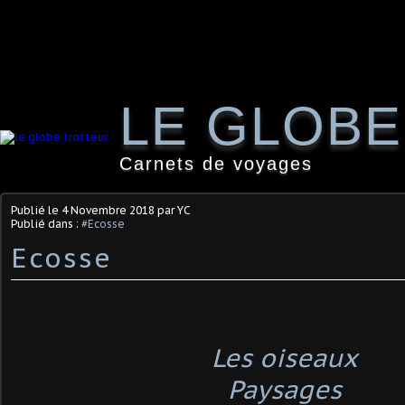
LE GLOB
Carnets de voyages
Publié le
4 Novembre 2018
par YC
Publié dans :
#Ecosse
Ecosse
Les oiseaux
Paysages